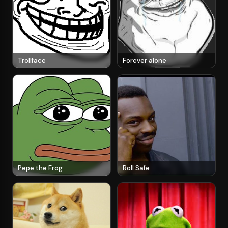
Trollface
Forever alone
Pepe the Frog
Roll Safe