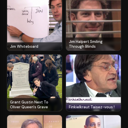
Jim Halpert Smiling
Jim Whiteboard
Through Blinds
Grant Gustin Next To
Oliver Queen's Grave
Finkielkraut Taisez-vous !